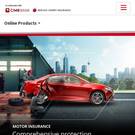
Online Products