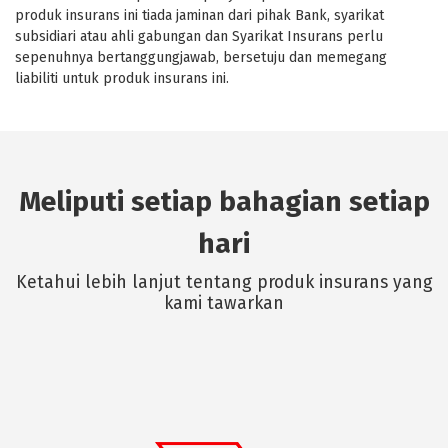
produk insurans ini tiada jaminan dari pihak Bank, syarikat
subsidiari atau ahli gabungan dan Syarikat Insurans perlu
sepenuhnya bertanggungjawab, bersetuju dan memegang
liabiliti untuk produk insurans ini.
Meliputi setiap bahagian setiap
hari
Ketahui lebih lanjut tentang produk insurans yang
kami tawarkan