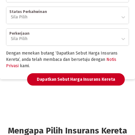
Status Perkahwinan
Sila Pilih
Perkerjaan
Sila Pilih
Dengan menekan butang ‘Dapatkan Sebut Harga Insurans
Kereta’, anda telah membaca dan bersetuju dengan
Notis
Privasi
kami.
Dapatkan Sebut Harga Insurans Kereta
Mengapa Pilih Insurans Kereta