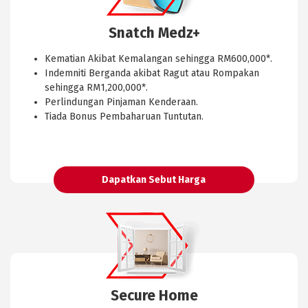
Snatch Medz+
Kematian Akibat Kemalangan sehingga RM600,000*.
Indemniti Berganda akibat Ragut atau Rompakan
sehingga RM1,200,000*.
Perlindungan Pinjaman Kenderaan.
Tiada Bonus Pembaharuan Tuntutan.
Dapatkan Sebut Harga
Secure Home