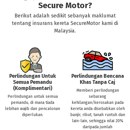
Secure Motor?
Berikut adalah sedikit sebanyak maklumat
tentang insurans kereta SecureMotor kami di
Malaysia.
Perlindungan Untuk
Perlindungan Bencana
Semua Pemandu
Khas Tanpa Caj
(Komplimentari)
Memberi perlindungan
Perlindungan untuk semua
sebarang
pemandu, di mana tiada
kehilangan/kerosakan pada
lebihan wajib dan pencalonan
kereta anda disebabkan oleh
diperlukan.
banjir, ribut, tanah runtuh dan
lain-lain, sehingga nilai 20%
daripada jumlah