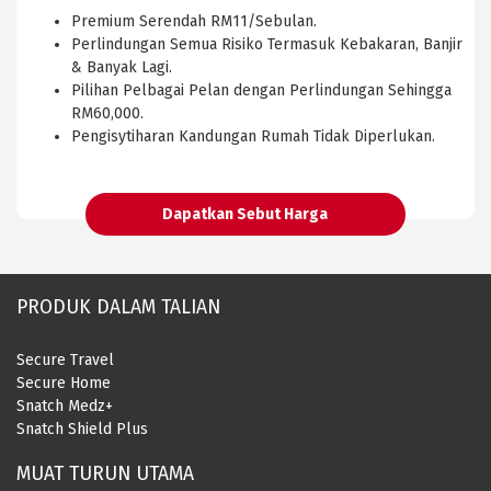
Premium Serendah RM11/Sebulan.
Perlindungan Semua Risiko Termasuk Kebakaran, Banjir
& Banyak Lagi.
Pilihan Pelbagai Pelan dengan Perlindungan Sehingga
RM60,000.
Pengisytiharan Kandungan Rumah Tidak Diperlukan.
Dapatkan Sebut Harga
PRODUK DALAM TALIAN
Secure Travel
Secure Home
Snatch Medz+
Snatch Shield Plus
MUAT TURUN UTAMA