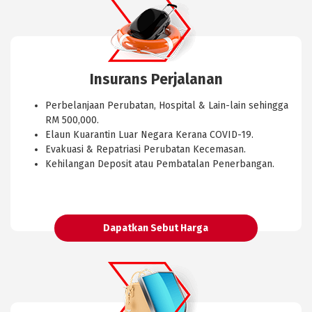
Insurans Perjalanan
Perbelanjaan Perubatan, Hospital & Lain-lain sehingga
RM 500,000.
Elaun Kuarantin Luar Negara Kerana COVID-19.
Evakuasi & Repatriasi Perubatan Kecemasan.
Kehilangan Deposit atau Pembatalan Penerbangan.
Dapatkan Sebut Harga