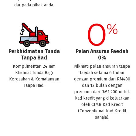
daripada pihak anda.
Perkhidmatan Tunda
Pelan Ansuran Faedah
Tanpa Had
0%
Komplimentari 24 Jam
Nikmati pelan ansuran tanpa
Khidmat Tunda Bagi
faedah selama 6 bulan
Kerosakan & Kemalangan
dengan premium dari RM480
Tanpa Had.
dan 12 bulan dengan
premium dari RM1,200 untuk
kad kredit yang dikeluarkan
oleh CIMB Kad Kredit
(Conventional Kad Kredit
sahaja).