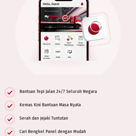
Bantuan Tepi Jalan 24/7 Seluruh Negara
Kemas Kini Bantuan Masa Nyata
Serah dan Jejaki Tuntutan
Cari Bengkel Panel dengan Mudah