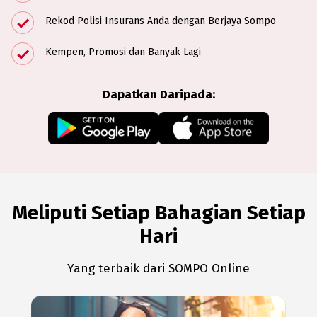
Rekod Polisi Insurans Anda dengan Berjaya Sompo
Kempen, Promosi dan Banyak Lagi
Dapatkan Daripada:
Meliputi Setiap Bahagian Setiap
Hari
Yang terbaik dari SOMPO Online