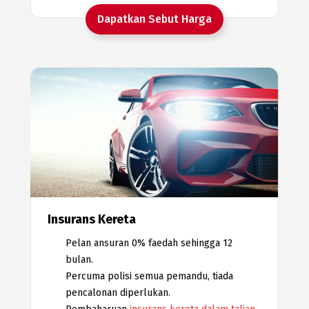
Dapatkan Sebut Harga
Insurans Kereta
Pelan ansuran 0% faedah sehingga 12
bulan.
Percuma polisi semua pemandu, tiada
pencalonan diperlukan.