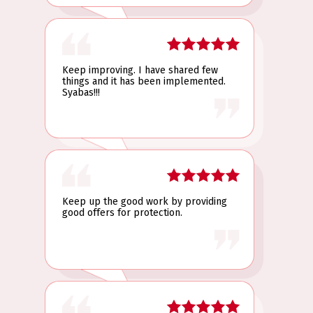
Keep improving. I have shared few
things and it has been implemented.
Syabas!!!
Keep up the good work by providing
good offers for protection.