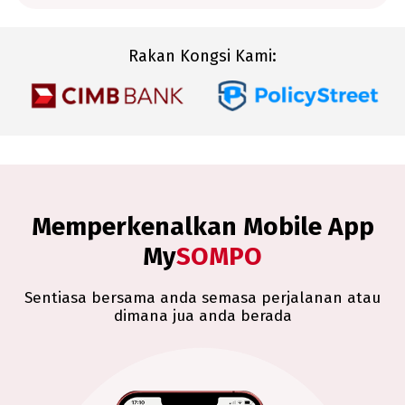
Rakan Kongsi Kami
:
Memperkenalkan Mobile App
My
SOMPO
Sentiasa bersama anda semasa perjalanan atau
dimana jua anda berada