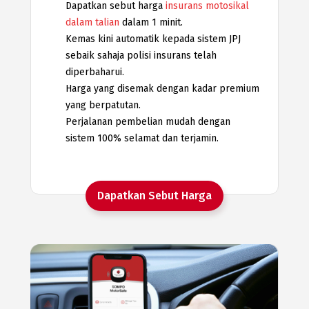
Dapatkan sebut harga
insurans motosikal
dalam talian
dalam 1 minit.
Kemas kini automatik kepada sistem JPJ
sebaik sahaja polisi insurans telah
diperbaharui.
Harga yang disemak dengan kadar premium
yang berpatutan.
Perjalanan pembelian mudah dengan
sistem 100% selamat dan terjamin.
Dapatkan Sebut Harga