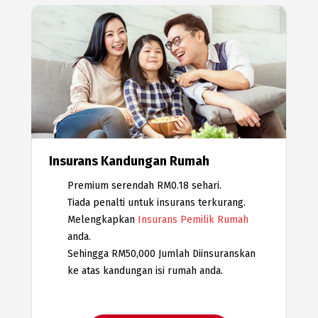
Insurans Kandungan Rumah
Premium serendah RM0.18 sehari.
Tiada penalti untuk insurans terkurang.
Melengkapkan
Insurans Pemilik Rumah
anda.
Sehingga RM50,000 Jumlah Diinsuranskan
ke atas kandungan isi rumah anda.