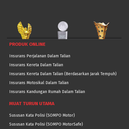
PRODUK ONLINE
Insurans Perjalanan Dalam Talian
Insurans Kereta Dalam Talian
Insurans Kereta Dalam Talian
(Berdasarkan Jarak Tempuh)
Insurans Motosikal Dalam Talian
Insurans Kandungan Rumah Dalam Talian
MUAT TURUN UTAMA
Sususan Kata Polisi
(SOMPO Motor)
Sususan Kata Polisi
(SOMPO MotorSafe)