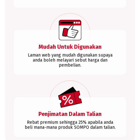
Mudah Untuk Digunakan
Laman web yang mudah digunakan supaya
anda boleh melayari sebut harga dan
pembelian.
Penjimatan Dalam Talian
Rebat premium sehingga 25% apabila anda
beli mana-mana produk SOMPO dalam talian.