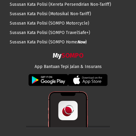
Sususan Kata Polisi
(
Kereta Persendirian
Non-Tariff)
Sususan Kata Polisi
(
Motosikal
Non-Tariff)
Sususan Kata Polisi
(SOMPO Motorcycle)
Sususan Kata Polisi
(SOMPO TravelSafe+)
Sususan Kata Polisi
(SOMPO
Home
Now
)
My
SOMPO
App Bantuan Tepi Jalan & Insurans