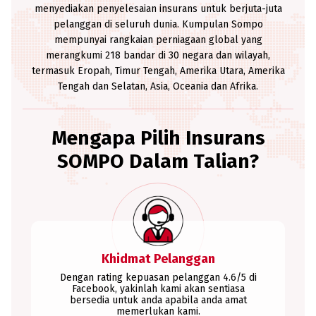
menyediakan penyelesaian insurans untuk berjuta-juta
pelanggan di seluruh dunia. Kumpulan Sompo
mempunyai rangkaian perniagaan global yang
merangkumi 218 bandar di 30 negara dan wilayah,
termasuk Eropah, Timur Tengah, Amerika Utara, Amerika
Tengah dan Selatan, Asia, Oceania dan Afrika.
Mengapa Pilih Insurans
SOMPO Dalam Talian?
Khidmat Pelanggan
Dengan rating kepuasan pelanggan 4.6/5 di
Facebook, yakinlah kami akan sentiasa
bersedia untuk anda apabila anda amat
memerlukan kami.