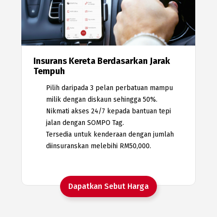
Insurans Kereta Berdasarkan Jarak
Tempuh
Pilih daripada 3 pelan perbatuan mampu
milik dengan diskaun sehingga 50%.
Nikmati akses 24/7 kepada bantuan tepi
jalan dengan SOMPO Tag.
Tersedia untuk kenderaan dengan jumlah
diinsuranskan melebihi RM50,000.
Dapatkan Sebut Harga