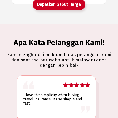
Dapatkan Sebut Harga
Apa Kata Pelanggan Kami!
Kami menghargai maklum balas pelanggan kami
dan sentiasa berusaha untuk melayani anda
dengan lebih baik
I love the simplicity when buying
travel insurance. Its so simple and
fast.